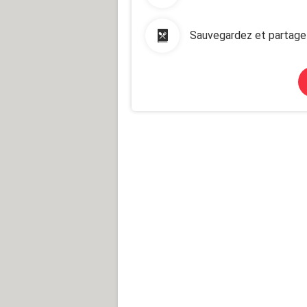
Sauvegardez et partage