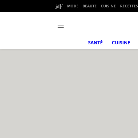
MODE
BEAUTÉ
CUISINE
RECETTES
SANTÉ
CUISINE