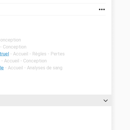
 Conception
 - Conception
ruel
- Accueil - Règles - Pertes
- Accueil - Conception
le
- Accueil - Analyses de sang