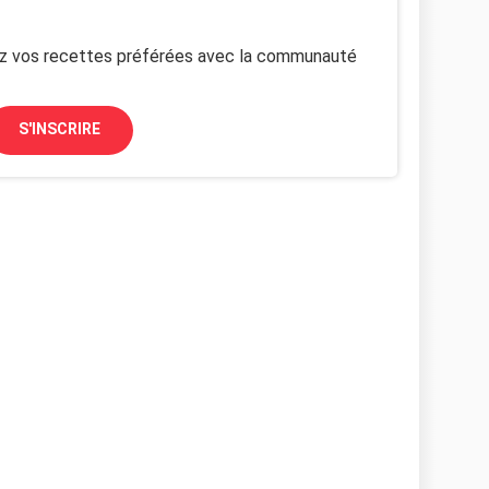
z vos recettes préférées avec la communauté
S'INSCRIRE