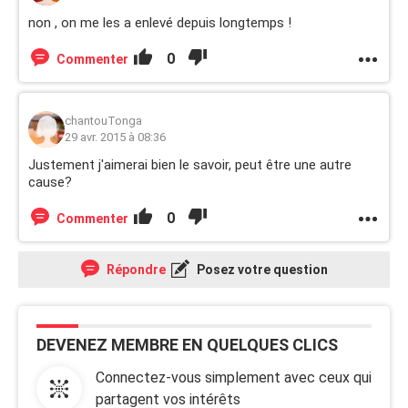
non , on me les a enlevé depuis longtemps !
0
Commenter
chantouTonga
29 avr. 2015 à 08:36
Justement j'aimerai bien le savoir, peut être une autre
cause?
0
Commenter
Répondre
Posez votre question
DEVENEZ MEMBRE EN QUELQUES CLICS
Connectez-vous simplement avec ceux qui
partagent vos intérêts