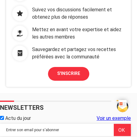
Suivez vos discussions facilement et
obtenez plus de réponses
Mettez en avant votre expertise et aidez
les autres membres
Sauvegardez et partagez vos recettes
préférées avec la communauté
S'INSCRIRE
NEWSLETTERS
Actu du jour
Voir un exemple