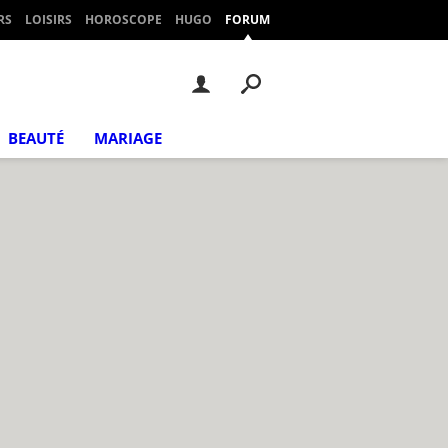
RS
LOISIRS
HOROSCOPE
HUGO
FORUM
BEAUTÉ
MARIAGE