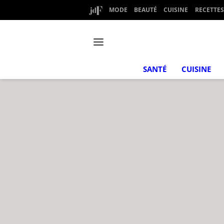
MODE
BEAUTÉ
CUISINE
RECETTES
SANTÉ
CUISINE