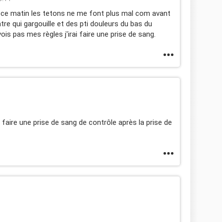
s ce matin les tetons ne me font plus mal com avant
ntre qui gargouille et des pti douleurs du bas du
ois pas mes règles j'irai faire une prise de sang.
 faire une prise de sang de contrôle après la prise de