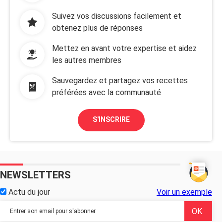
Suivez vos discussions facilement et
obtenez plus de réponses
Mettez en avant votre expertise et aidez
les autres membres
Sauvegardez et partagez vos recettes
préférées avec la communauté
S'INSCRIRE
NEWSLETTERS
Actu du jour
Voir un exemple