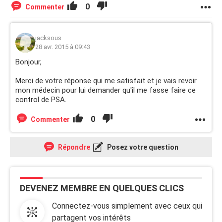
0
Commenter
jacksous
28 avr. 2015 à 09:43
Bonjour,
Merci de votre réponse qui me satisfait et je vais revoir
mon médecin pour lui demander qu'il me fasse faire ce
control de PSA.
0
Commenter
Répondre
Posez votre question
DEVENEZ MEMBRE EN QUELQUES CLICS
Connectez-vous simplement avec ceux qui
partagent vos intérêts