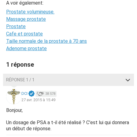
A voir également:
Prostate volumineuse.
Massage prostate
Prostate
Cafe et prostate
Taille normale de la prostate à 70 ans
Adenome prostate
1 réponse
RÉPONSE 1 / 1
DCI
38 578
27 avr. 2015 à 15:49
Bonjour,
Un dosage de PSA a t-il été réalisé ? C'est lui qui donnera
un début de réponse.