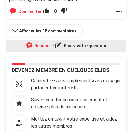
0
Commenter
Afficher les 18 commentaires
Répondre
Posez votre question
DEVENEZ MEMBRE EN QUELQUES CLICS
Connectez-vous simplement avec ceux qui
partagent vos intérêts
Suivez vos discussions facilement et
obtenez plus de réponses
Mettez en avant votre expertise et aidez
les autres membres