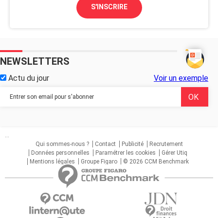
S'INSCRIRE
NEWSLETTERS
Actu du jour
Voir un exemple
...
Qui sommes-nous ?
Contact
Publicité
Recrutement
Données personnelles
Paramétrer les cookies
Gérer Utiq
Mentions légales
Groupe Figaro
© 2026 CCM Benchmark