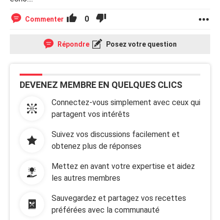
0
Commenter
Répondre
Posez votre question
DEVENEZ MEMBRE EN QUELQUES CLICS
Connectez-vous simplement avec ceux qui
partagent vos intérêts
Suivez vos discussions facilement et
obtenez plus de réponses
Mettez en avant votre expertise et aidez
les autres membres
Sauvegardez et partagez vos recettes
préférées avec la communauté