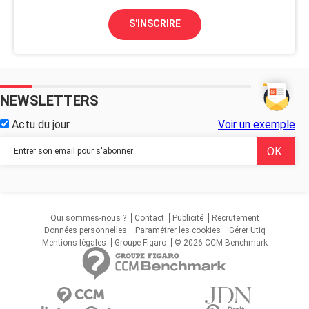
S'INSCRIRE
NEWSLETTERS
Actu du jour
Voir un exemple
...
Qui sommes-nous ?
Contact
Publicité
Recrutement
Données personnelles
Paramétrer les cookies
Gérer Utiq
Mentions légales
Groupe Figaro
© 2026 CCM Benchmark