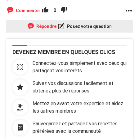
0
Commenter
Répondre
Posez votre question
DEVENEZ MEMBRE EN QUELQUES CLICS
Connectez-vous simplement avec ceux qui
partagent vos intérêts
Suivez vos discussions facilement et
obtenez plus de réponses
Mettez en avant votre expertise et aidez
les autres membres
Sauvegardez et partagez vos recettes
préférées avec la communauté