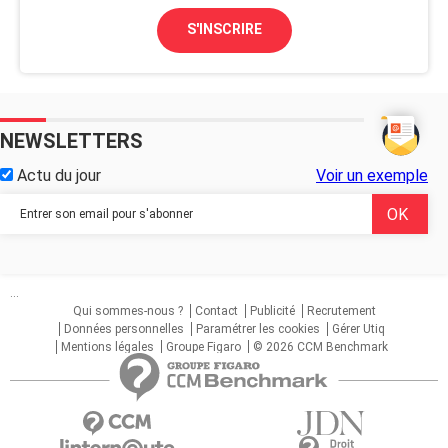
S'INSCRIRE
NEWSLETTERS
Actu du jour
Voir un exemple
...
Qui sommes-nous ?
Contact
Publicité
Recrutement
Données personnelles
Paramétrer les cookies
Gérer Utiq
Mentions légales
Groupe Figaro
© 2026 CCM Benchmark