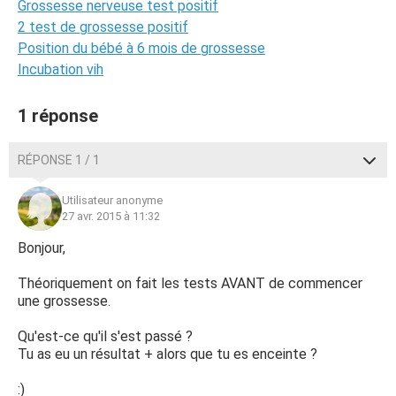
Grossesse nerveuse test positif
2 test de grossesse positif
Position du bébé à 6 mois de grossesse
Incubation vih
1 réponse
RÉPONSE 1 / 1
Utilisateur anonyme
27 avr. 2015 à 11:32
Bonjour,
Théoriquement on fait les tests AVANT de commencer
une grossesse.
Qu'est-ce qu'il s'est passé ?
Tu as eu un résultat + alors que tu es enceinte ?
:)