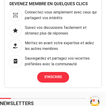
DEVENEZ MEMBRE EN QUELQUES CLICS
Connectez-vous simplement avec ceux qui
partagent vos intérêts
Suivez vos discussions facilement et
obtenez plus de réponses
Mettez en avant votre expertise et aidez
les autres membres
Sauvegardez et partagez vos recettes
préférées avec la communauté
S'INSCRIRE
NEWSLETTERS