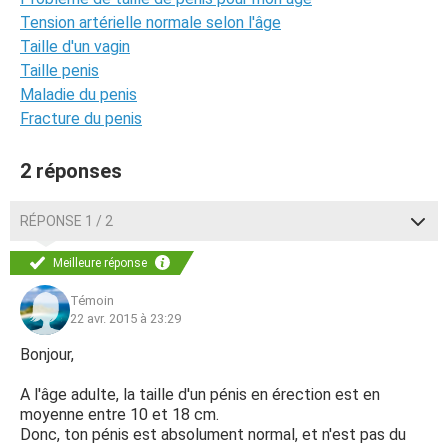
Tension artérielle normale selon l'âge
Taille d'un vagin
Taille penis
Maladie du penis
Fracture du penis
2 réponses
RÉPONSE 1 / 2
Meilleure réponse
Témoin
22 avr. 2015 à 23:29
Bonjour,
A l'âge adulte, la taille d'un pénis en érection est en
moyenne entre 10 et 18 cm.
Donc, ton pénis est absolument normal, et n'est pas du