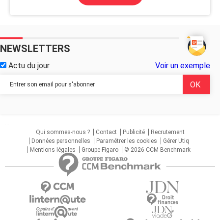
NEWSLETTERS
Actu du jour
Voir un exemple
...
Qui sommes-nous ?
Contact
Publicité
Recrutement
Données personnelles
Paramétrer les cookies
Gérer Utiq
Mentions légales
Groupe Figaro
© 2026 CCM Benchmark