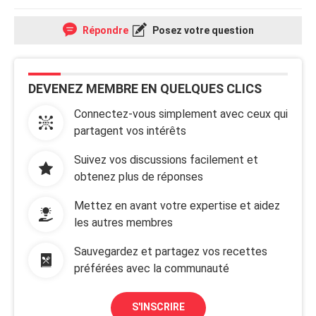
Répondre
Posez votre question
DEVENEZ MEMBRE EN QUELQUES CLICS
Connectez-vous simplement avec ceux qui
partagent vos intérêts
Suivez vos discussions facilement et
obtenez plus de réponses
Mettez en avant votre expertise et aidez
les autres membres
Sauvegardez et partagez vos recettes
préférées avec la communauté
S'INSCRIRE