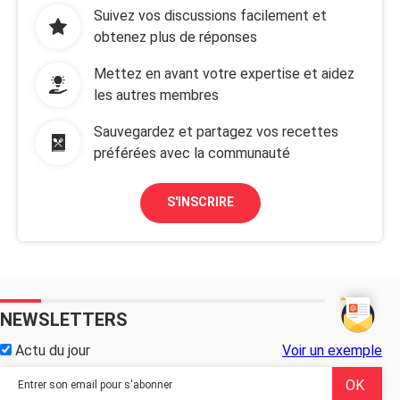
Suivez vos discussions facilement et
obtenez plus de réponses
Mettez en avant votre expertise et aidez
les autres membres
Sauvegardez et partagez vos recettes
préférées avec la communauté
S'INSCRIRE
NEWSLETTERS
Actu du jour
Voir un exemple