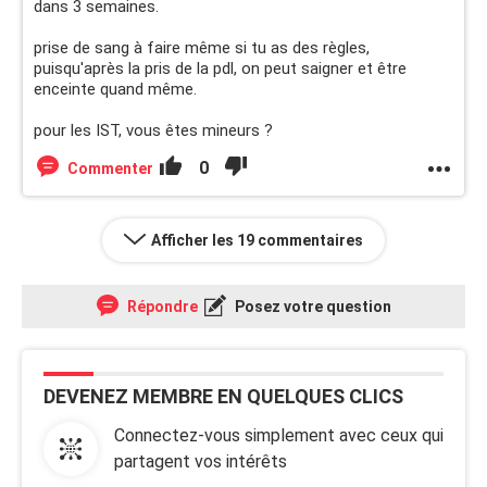
dans 3 semaines.
prise de sang à faire même si tu as des règles,
puisqu'après la pris de la pdl, on peut saigner et être
enceinte quand même.
pour les IST, vous êtes mineurs ?
0
Commenter
Afficher les 19 commentaires
Répondre
Posez votre question
DEVENEZ MEMBRE EN QUELQUES CLICS
Connectez-vous simplement avec ceux qui
partagent vos intérêts