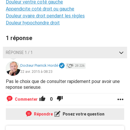
Douleur ventre coté gauche
Appendicite coté droit ou gauche
Douleur ovaire droit pendant les règles
Douleur hypochondre droit
1 réponse
RÉPONSE 1 / 1
Docteur Pierrick Hordé
28 226
22 avr. 2015 à 08:23
Pas le choix que de consulter rapidement pour avoir une
reponse serieuse.
0
Commenter
Répondre
Posez votre question