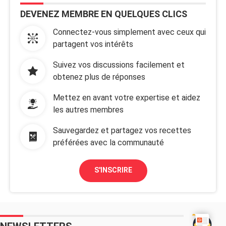
DEVENEZ MEMBRE EN QUELQUES CLICS
Connectez-vous simplement avec ceux qui
partagent vos intérêts
Suivez vos discussions facilement et
obtenez plus de réponses
Mettez en avant votre expertise et aidez
les autres membres
Sauvegardez et partagez vos recettes
préférées avec la communauté
S'INSCRIRE