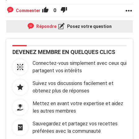
0
Commenter
Répondre
Posez votre question
DEVENEZ MEMBRE EN QUELQUES CLICS
Connectez-vous simplement avec ceux qui
partagent vos intérêts
Suivez vos discussions facilement et
obtenez plus de réponses
Mettez en avant votre expertise et aidez
les autres membres
Sauvegardez et partagez vos recettes
préférées avec la communauté