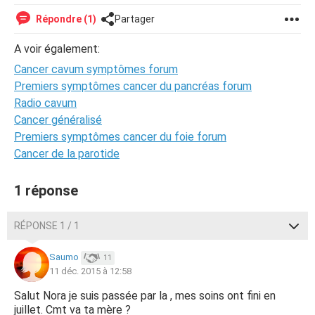
Répondre (1)
Partager
A voir également:
Cancer cavum symptômes forum
Premiers symptômes cancer du pancréas forum
Radio cavum
Cancer généralisé
Premiers symptômes cancer du foie forum
Cancer de la parotide
1 réponse
RÉPONSE 1 / 1
Saumo
11
11 déc. 2015 à 12:58
Salut Nora je suis passée par la , mes soins ont fini en
juillet. Cmt va ta mère ?