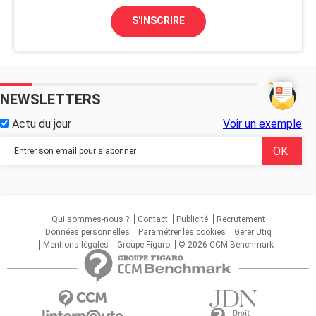
S'INSCRIRE
NEWSLETTERS
Actu du jour
Voir un exemple
...
Qui sommes-nous ?
Contact
Publicité
Recrutement
Données personnelles
Paramétrer les cookies
Gérer Utiq
Mentions légales
Groupe Figaro
© 2026 CCM Benchmark