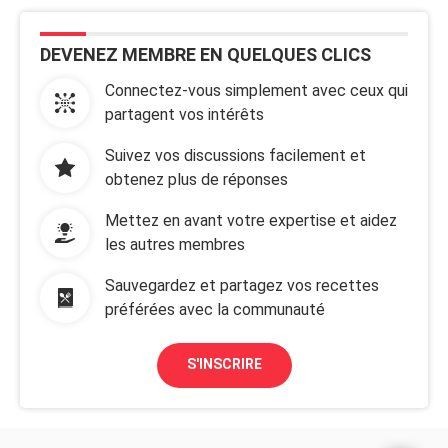
DEVENEZ MEMBRE EN QUELQUES CLICS
Connectez-vous simplement avec ceux qui
partagent vos intérêts
Suivez vos discussions facilement et
obtenez plus de réponses
Mettez en avant votre expertise et aidez
les autres membres
Sauvegardez et partagez vos recettes
préférées avec la communauté
S'INSCRIRE