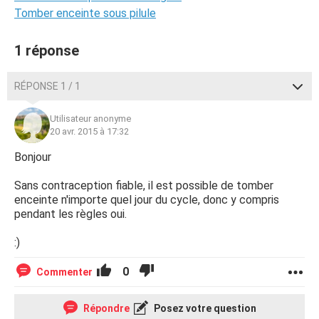
Tomber enceinte sous pilule
1 réponse
RÉPONSE 1 / 1
Utilisateur anonyme
20 avr. 2015 à 17:32
Bonjour
Sans contraception fiable, il est possible de tomber
enceinte n'importe quel jour du cycle, donc y compris
pendant les règles oui.
:)
0
Commenter
Répondre
Posez votre question