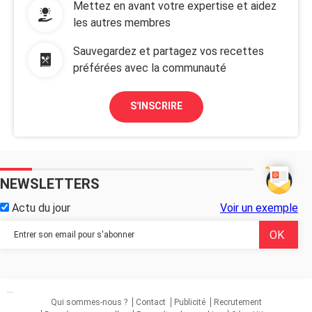
Mettez en avant votre expertise et aidez
les autres membres
Sauvegardez et partagez vos recettes
préférées avec la communauté
S'INSCRIRE
NEWSLETTERS
Actu du jour
Voir un exemple
...
Qui sommes-nous ?
Contact
Publicité
Recrutement