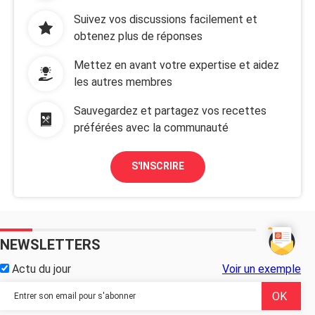
Suivez vos discussions facilement et
obtenez plus de réponses
Mettez en avant votre expertise et aidez
les autres membres
Sauvegardez et partagez vos recettes
préférées avec la communauté
S'INSCRIRE
NEWSLETTERS
Actu du jour
Voir un exemple