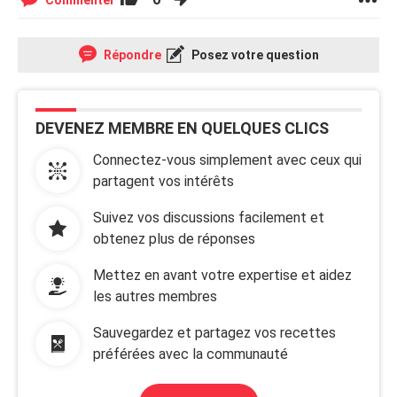
Commenter
Répondre
Posez votre question
DEVENEZ MEMBRE EN QUELQUES CLICS
Connectez-vous simplement avec ceux qui
partagent vos intérêts
Suivez vos discussions facilement et
obtenez plus de réponses
Mettez en avant votre expertise et aidez
les autres membres
Sauvegardez et partagez vos recettes
préférées avec la communauté