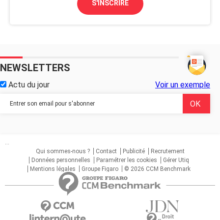
S'INSCRIRE
NEWSLETTERS
Actu du jour
Voir un exemple
...
Qui sommes-nous ?
Contact
Publicité
Recrutement
Données personnelles
Paramétrer les cookies
Gérer Utiq
Mentions légales
Groupe Figaro
© 2026 CCM Benchmark