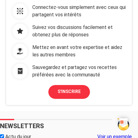
Connectez-vous simplement avec ceux qui
partagent vos intérêts
Suivez vos discussions facilement et
obtenez plus de réponses
Mettez en avant votre expertise et aidez
les autres membres
Sauvegardez et partagez vos recettes
préférées avec la communauté
S'INSCRIRE
NEWSLETTERS
Actu du jour
Voir un exemple