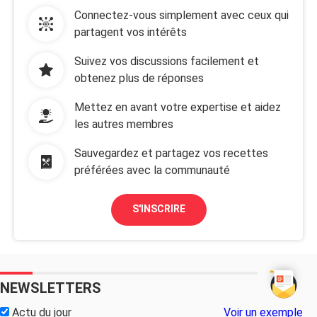
Connectez-vous simplement avec ceux qui
partagent vos intérêts
Suivez vos discussions facilement et
obtenez plus de réponses
Mettez en avant votre expertise et aidez
les autres membres
Sauvegardez et partagez vos recettes
préférées avec la communauté
S'INSCRIRE
NEWSLETTERS
Actu du jour
Voir un exemple