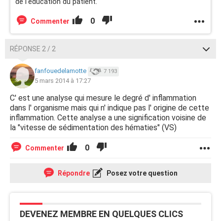
de l'éducation du patient.
0
Commenter
RÉPONSE 2 / 2
fanfouedelamotte
7 193
5 mars 2014 à 17:27
C' est une analyse qui mesure le degré d' inflammation
dans l' organisme mais qui n' indique pas l' origine de cette
inflammation. Cette analyse a une signification voisine de
la "vitesse de sédimentation des hématies" (VS)
0
Commenter
Répondre
Posez votre question
DEVENEZ MEMBRE EN QUELQUES CLICS