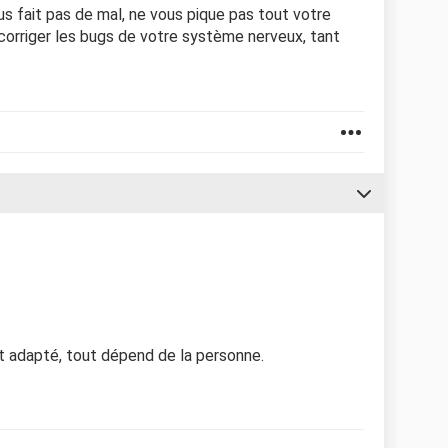
s fait pas de mal, ne vous pique pas tout votre
 corriger les bugs de votre système nerveux, tant
it adapté, tout dépend de la personne.