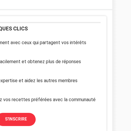
QUES CLICS
ent avec ceux qui partagent vos intérêts
facilement et obtenez plus de réponses
xpertise et aidez les autres membres
z vos recettes préférées avec la communauté
S'INSCRIRE