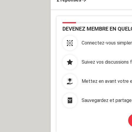
DEVENEZ MEMBRE EN QUEL
Connectez-vous simplem
Suivez vos discussions 
Mettez en avant votre e
Sauvegardez et partage