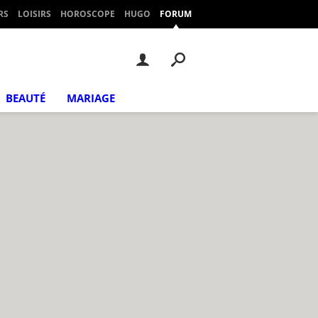
RS
LOISIRS
HOROSCOPE
HUGO
FORUM
BEAUTÉ
MARIAGE