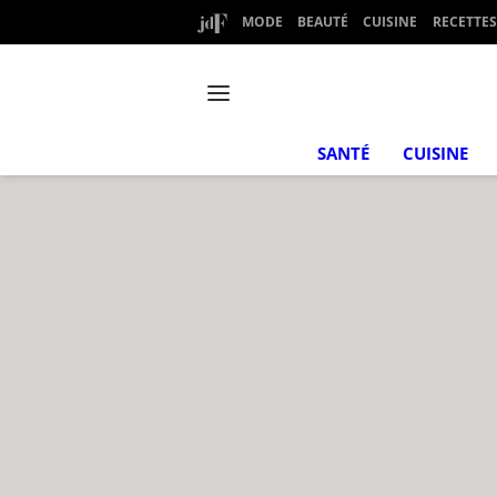
MODE
BEAUTÉ
CUISINE
RECETTES
SANTÉ
CUISINE