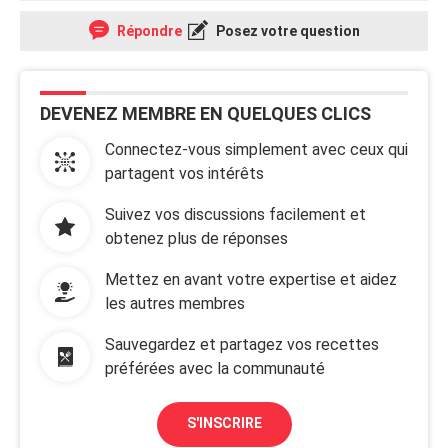
Répondre
Posez votre question
DEVENEZ MEMBRE EN QUELQUES CLICS
Connectez-vous simplement avec ceux qui
partagent vos intérêts
Suivez vos discussions facilement et
obtenez plus de réponses
Mettez en avant votre expertise et aidez
les autres membres
Sauvegardez et partagez vos recettes
préférées avec la communauté
S'INSCRIRE