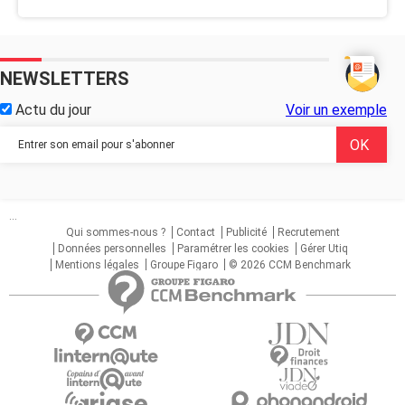
NEWSLETTERS
Actu du jour
Voir un exemple
...
Qui sommes-nous ?
Contact
Publicité
Recrutement
Données personnelles
Paramétrer les cookies
Gérer Utiq
Mentions légales
Groupe Figaro
© 2026 CCM Benchmark