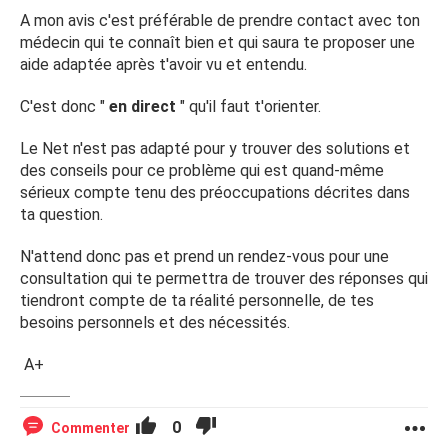
A mon avis c'est préférable de prendre contact avec ton
médecin qui te connaît bien et qui saura te proposer une
aide adaptée après t'avoir vu et entendu.
C'est donc "
en direct
" qu'il faut t'orienter.
Le Net n'est pas adapté pour y trouver des solutions et
des conseils pour ce problème qui est quand-même
sérieux compte tenu des préoccupations décrites dans
ta question.
N'attend donc pas et prend un rendez-vous pour une
consultation qui te permettra de trouver des réponses qui
tiendront compte de ta réalité personnelle, de tes
besoins personnels et des nécessités.
A+
0
Commenter