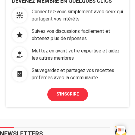
DEVENEZ MEMBRE EN QUELQUES CLICS
Connectez-vous simplement avec ceux qui
partagent vos intérêts
Suivez vos discussions facilement et
obtenez plus de réponses
Mettez en avant votre expertise et aidez
les autres membres
Sauvegardez et partagez vos recettes
préférées avec la communauté
S'INSCRIRE
NEWSLETTERS