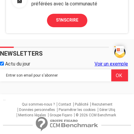
préférées avec la communauté
S'INSCRIRE
NEWSLETTERS
Actu du jour
Voir un exemple
...
Qui sommes-nous ?
Contact
Publicité
Recrutement
Données personnelles
Paramétrer les cookies
Gérer Utiq
Mentions légales
Groupe Figaro
© 2026 CCM Benchmark