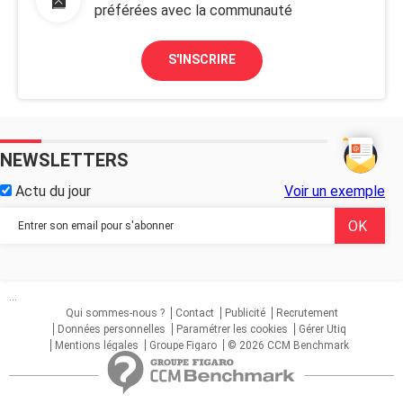
préférées avec la communauté
S'INSCRIRE
NEWSLETTERS
Actu du jour
Voir un exemple
...
Qui sommes-nous ?
Contact
Publicité
Recrutement
Données personnelles
Paramétrer les cookies
Gérer Utiq
Mentions légales
Groupe Figaro
© 2026 CCM Benchmark