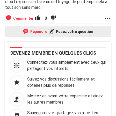
d où l expression faire un nettoyage de printemps.cela a
tout son sens merci
0
Commenter
Répondre
Posez votre question
DEVENEZ MEMBRE EN QUELQUES CLICS
Connectez-vous simplement avec ceux qui
partagent vos intérêts
Suivez vos discussions facilement et
obtenez plus de réponses
Mettez en avant votre expertise et aidez
les autres membres
Sauvegardez et partagez vos recettes