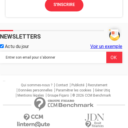
S'INSCRIRE
NEWSLETTERS
Actu du jour
Voir un exemple
...
Qui sommes-nous ?
Contact
Publicité
Recrutement
Données personnelles
Paramétrer les cookies
Gérer Utiq
Mentions légales
Groupe Figaro
© 2026 CCM Benchmark