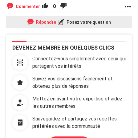
0
Commenter
Répondre
Posez votre question
DEVENEZ MEMBRE EN QUELQUES CLICS
Connectez-vous simplement avec ceux qui
partagent vos intérêts
Suivez vos discussions facilement et
obtenez plus de réponses
Mettez en avant votre expertise et aidez
les autres membres
Sauvegardez et partagez vos recettes
préférées avec la communauté