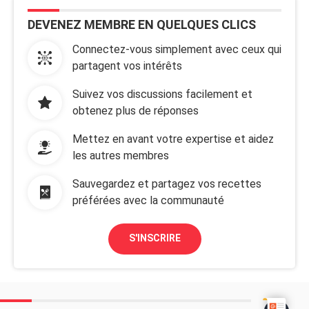
DEVENEZ MEMBRE EN QUELQUES CLICS
Connectez-vous simplement avec ceux qui
partagent vos intérêts
Suivez vos discussions facilement et
obtenez plus de réponses
Mettez en avant votre expertise et aidez
les autres membres
Sauvegardez et partagez vos recettes
préférées avec la communauté
S'INSCRIRE