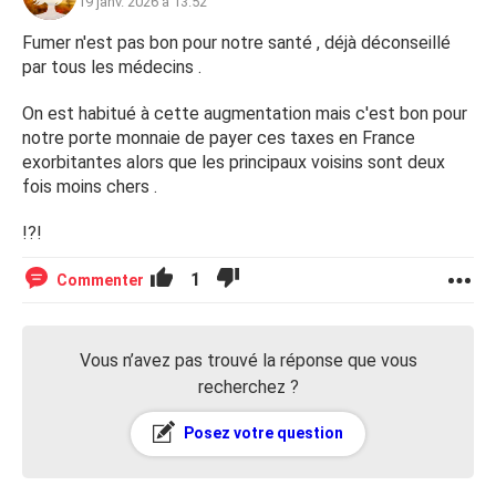
19 janv. 2026 à 13:52
Fumer n'est pas bon pour notre santé , déjà déconseillé
par tous les médecins .
On est habitué à cette augmentation mais c'est bon pour
notre porte monnaie de payer ces taxes en France
exorbitantes alors que les principaux voisins sont deux
fois moins chers .
!?!
1
Commenter
Vous n’avez pas trouvé la réponse que vous
recherchez ?
Posez votre question