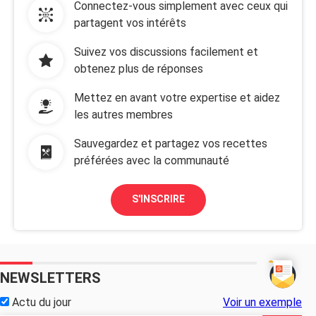
Connectez-vous simplement avec ceux qui
partagent vos intérêts
Suivez vos discussions facilement et
obtenez plus de réponses
Mettez en avant votre expertise et aidez
les autres membres
Sauvegardez et partagez vos recettes
préférées avec la communauté
S'INSCRIRE
NEWSLETTERS
Actu du jour
Voir un exemple