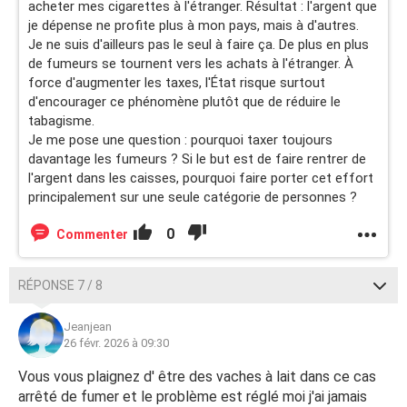
acheter mes cigarettes à l'étranger. Résultat : l'argent que
je dépense ne profite plus à mon pays, mais à d'autres.
Je ne suis d'ailleurs pas le seul à faire ça. De plus en plus
de fumeurs se tournent vers les achats à l'étranger. À
force d'augmenter les taxes, l'État risque surtout
d'encourager ce phénomène plutôt que de réduire le
tabagisme.
Je me pose une question : pourquoi taxer toujours
davantage les fumeurs ? Si le but est de faire rentrer de
l'argent dans les caisses, pourquoi faire porter cet effort
principalement sur une seule catégorie de personnes ?
0
Commenter
RÉPONSE 7 / 8
Jeanjean
26 févr. 2026 à 09:30
Vous vous plaignez d' être des vaches à lait dans ce cas
arrêté de fumer et le problème est réglé moi j'ai jamais