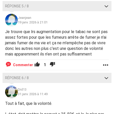
RÉPONSE 5 / 8
Jeanjean
19 janv. 2026 à 21:01
Je trouve que lrs augmentation pour le tabac ne sont pas
assez fortes pour que les fumeurs arrête de fumer je n'ai
jamais fumer de ma vie et ça ne m'empêche pas de vivre
donc les autres non plus c'est une question de volonté
mais apparemment ils n'en ont pas suffisamment
1
Commenter
RÉPONSE 6 / 8
Did13
31 janv. 2026 à 11:49
Tout à fait, que la volonté.