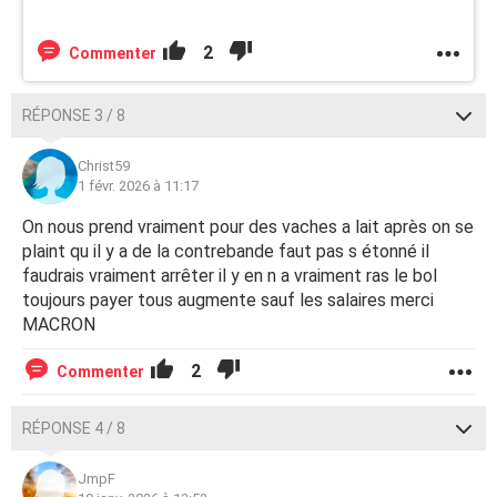
2
Commenter
RÉPONSE 3 / 8
Christ59
1 févr. 2026 à 11:17
On nous prend vraiment pour des vaches a lait après on se
plaint qu il y a de la contrebande faut pas s étonné il
faudrais vraiment arrêter il y en n a vraiment ras le bol
toujours payer tous augmente sauf les salaires merci
MACRON
2
Commenter
RÉPONSE 4 / 8
JmpF