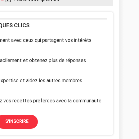
QUES CLICS
ent avec ceux qui partagent vos intérêts
facilement et obtenez plus de réponses
xpertise et aidez les autres membres
z vos recettes préférées avec la communauté
S'INSCRIRE