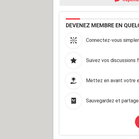
DEVENEZ MEMBRE EN QUEL
Connectez-vous simplem
Suivez vos discussions 
Mettez en avant votre e
Sauvegardez et partage