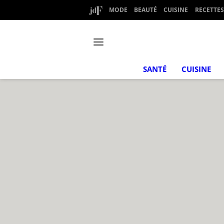
MODE
BEAUTÉ
CUISINE
RECETTES
SANTÉ
CUISINE