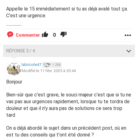
Appelle le 15 immédiatement si tu as déjà avalé tout ça.
C'est une urgence.
0
Commenter
RÉPONSE 3 / 4
labricole47
1 258
Modifié le 11 févr. 2025 à 20:44
Bonjour
Bien-sûr que c'est grave, le souci majeur c'est que si tu ne
vas pas aux urgences rapidement, lorsque tu te tordra de
douleur et que il n'y aura pas de solutions ce sera trop
tard
On a déjà abordé le sujet dans un précédent post, où en
est tu des conseils qui t'ont été donné ?