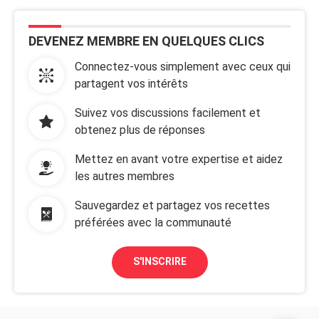
DEVENEZ MEMBRE EN QUELQUES CLICS
Connectez-vous simplement avec ceux qui
partagent vos intérêts
Suivez vos discussions facilement et
obtenez plus de réponses
Mettez en avant votre expertise et aidez
les autres membres
Sauvegardez et partagez vos recettes
préférées avec la communauté
S'INSCRIRE