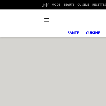
MODE
BEAUTÉ
CUISINE
RECETTES
SANTÉ
CUISINE