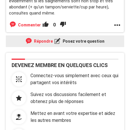
évidemment si les saignements sont non stop et très
abondant (+ qu'un tampon/serviette/cup par heure),
consultes quand même.
0
Commenter
Répondre
Posez votre question
DEVENEZ MEMBRE EN QUELQUES CLICS
Connectez-vous simplement avec ceux qui
partagent vos intérêts
Suivez vos discussions facilement et
obtenez plus de réponses
Mettez en avant votre expertise et aidez
les autres membres