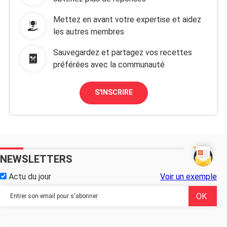
Mettez en avant votre expertise et aidez
les autres membres
Sauvegardez et partagez vos recettes
préférées avec la communauté
S'INSCRIRE
NEWSLETTERS
Actu du jour
Voir un exemple