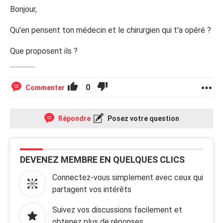
Bonjour,
Qu'en pensent ton médecin et le chirurgien qui t'a opéré ?
Que proposent ils ?
0
Commenter
Répondre
Posez votre question
DEVENEZ MEMBRE EN QUELQUES CLICS
Connectez-vous simplement avec ceux qui
partagent vos intérêts
Suivez vos discussions facilement et
obtenez plus de réponses