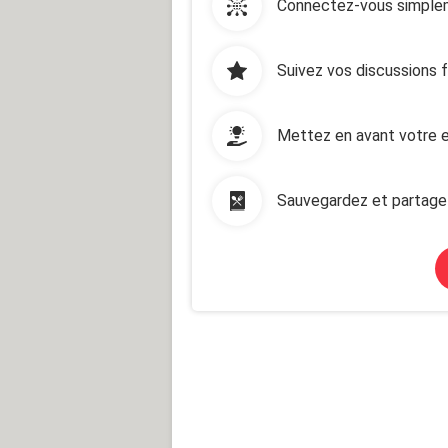
Connectez-vous simplem
Suivez vos discussions 
Mettez en avant votre e
Sauvegardez et partage