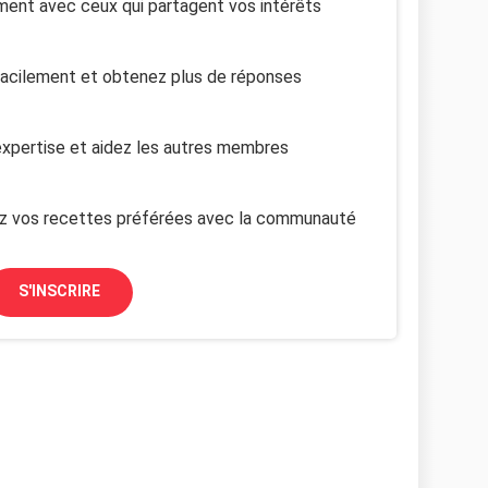
ent avec ceux qui partagent vos intérêts
facilement et obtenez plus de réponses
xpertise et aidez les autres membres
z vos recettes préférées avec la communauté
S'INSCRIRE