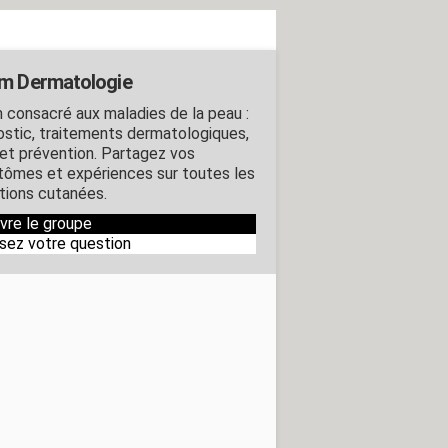
m Dermatologie
 consacré aux maladies de la peau :
ostic, traitements dermatologiques,
 et prévention. Partagez vos
ômes et expériences sur toutes les
tions cutanées.
ivre le groupe
sez votre question