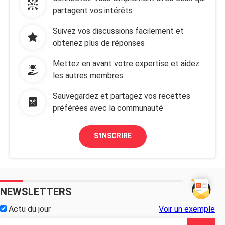
partagent vos intérêts
Suivez vos discussions facilement et
obtenez plus de réponses
Mettez en avant votre expertise et aidez
les autres membres
Sauvegardez et partagez vos recettes
préférées avec la communauté
S'INSCRIRE
NEWSLETTERS
Actu du jour
Voir un exemple