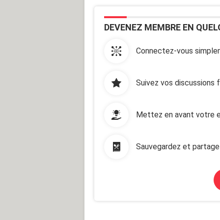
DEVENEZ MEMBRE EN QUEL
Connectez-vous simplem
Suivez vos discussions 
Mettez en avant votre e
Sauvegardez et partage