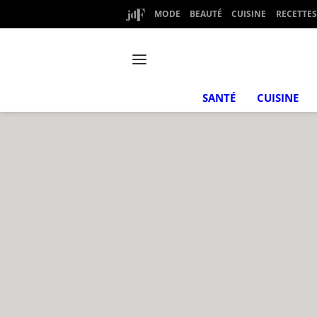
MODE
BEAUTÉ
CUISINE
RECETTES
SANTÉ
CUISINE