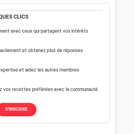
QUES CLICS
ent avec ceux qui partagent vos intérêts
facilement et obtenez plus de réponses
xpertise et aidez les autres membres
z vos recettes préférées avec la communauté
S'INSCRIRE