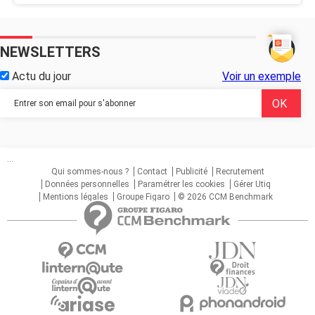
NEWSLETTERS
Actu du jour
Voir un exemple
...
Qui sommes-nous ?
Contact
Publicité
Recrutement
Données personnelles
Paramétrer les cookies
Gérer Utiq
Mentions légales
Groupe Figaro
© 2026 CCM Benchmark