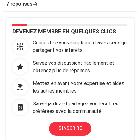
7 réponses
DEVENEZ MEMBRE EN QUELQUES CLICS
Connectez-vous simplement avec ceux qui
partagent vos intérêts
Suivez vos discussions facilement et
obtenez plus de réponses
Mettez en avant votre expertise et aidez
les autres membres
Sauvegardez et partagez vos recettes
préférées avec la communauté
S'INSCRIRE