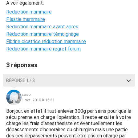
A voir également:
Reduction mammaire
Plastie mammaire
Reduction mammaire avant après
Réduction mammaire témoignage
Fibrine cicatrice réduction mammaire
Réduction mammaire regret forum
3 réponses
RÉPONSE 1 / 3
soso
1 oct. 2010 à 15:31
Bonjour, en effet il faut enlever 300g par seins pour que la
sécu prenne en charge l'opération. Il reste ensuite à votre
charge les frais d'anesthésiste et éventuellement les
dépassements d'honoraires du chirurgien mais une partie
des ces dépassements peuvent être pris en charge par