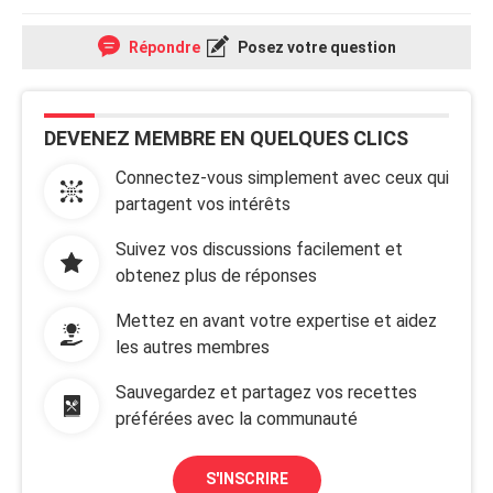
Répondre
Posez votre question
DEVENEZ MEMBRE EN QUELQUES CLICS
Connectez-vous simplement avec ceux qui
partagent vos intérêts
Suivez vos discussions facilement et
obtenez plus de réponses
Mettez en avant votre expertise et aidez
les autres membres
Sauvegardez et partagez vos recettes
préférées avec la communauté
S'INSCRIRE