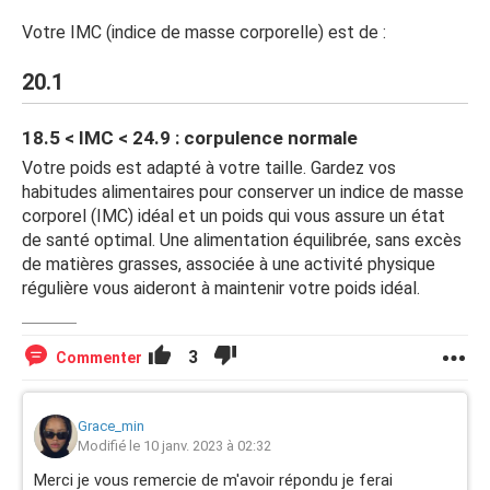
Votre IMC (indice de masse corporelle) est de :
20.1
18.5 < IMC < 24.9 : corpulence normale
Votre poids est adapté à votre taille. Gardez vos
habitudes alimentaires pour conserver un indice de masse
corporel (IMC) idéal et un poids qui vous assure un état
de santé optimal. Une alimentation équilibrée, sans excès
de matières grasses, associée à une activité physique
régulière vous aideront à maintenir votre poids idéal.
3
Commenter
Grace_min
Modifié le 10 janv. 2023 à 02:32
Merci je vous remercie de m'avoir répondu je ferai