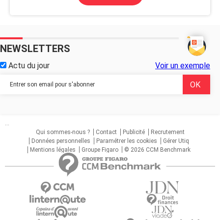
NEWSLETTERS
Actu du jour
Voir un exemple
...
Qui sommes-nous ?
Contact
Publicité
Recrutement
Données personnelles
Paramétrer les cookies
Gérer Utiq
Mentions légales
Groupe Figaro
© 2026 CCM Benchmark