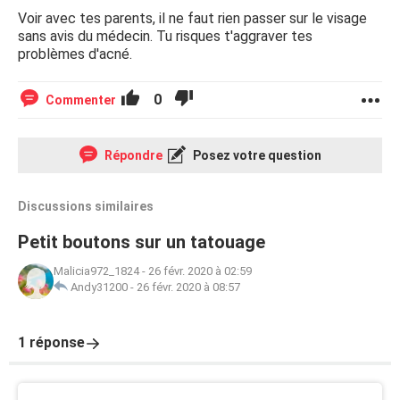
Voir avec tes parents, il ne faut rien passer sur le visage
sans avis du médecin. Tu risques t'aggraver tes
problèmes d'acné.
0
Commenter
Répondre
Posez votre question
Discussions similaires
Petit boutons sur un tatouage
Malicia972_1824
-
26 févr. 2020 à 02:59
Andy31200
-
26 févr. 2020 à 08:57
1 réponse