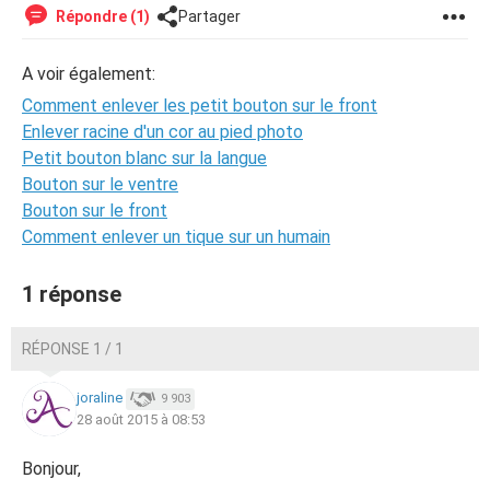
Répondre (1)
Partager
A voir également:
Comment enlever les petit bouton sur le front
Enlever racine d'un cor au pied photo
Petit bouton blanc sur la langue
Bouton sur le ventre
Bouton sur le front
Comment enlever un tique sur un humain
1 réponse
RÉPONSE 1 / 1
joraline
9 903
28 août 2015 à 08:53
Bonjour,