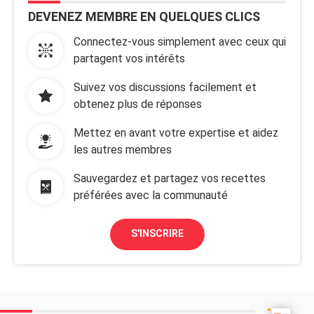
DEVENEZ MEMBRE EN QUELQUES CLICS
Connectez-vous simplement avec ceux qui
partagent vos intérêts
Suivez vos discussions facilement et
obtenez plus de réponses
Mettez en avant votre expertise et aidez
les autres membres
Sauvegardez et partagez vos recettes
préférées avec la communauté
S'INSCRIRE