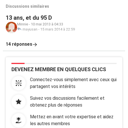
Discussions similaires
13 ans, et du 95 D
Minnie
-
10 mai 2013 à 04:33
mayusan
-
15 mars 2014 à 22:59
14 réponses
DEVENEZ MEMBRE EN QUELQUES CLICS
Connectez-vous simplement avec ceux qui
partagent vos intérêts
Suivez vos discussions facilement et
obtenez plus de réponses
Mettez en avant votre expertise et aidez
les autres membres