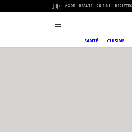
MODE
BEAUTÉ
CUISINE
RECETTES
SANTÉ
CUISINE