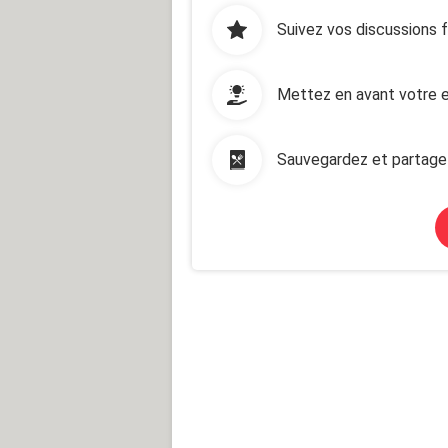
Suivez vos discussions 
Mettez en avant votre e
Sauvegardez et partage