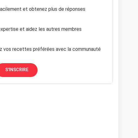
facilement et obtenez plus de réponses
xpertise et aidez les autres membres
z vos recettes préférées avec la communauté
S'INSCRIRE