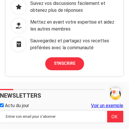
Suivez vos discussions facilement et
obtenez plus de réponses
Mettez en avant votre expertise et aidez
les autres membres
Sauvegardez et partagez vos recettes
préférées avec la communauté
S'INSCRIRE
NEWSLETTERS
Actu du jour
Voir un exemple