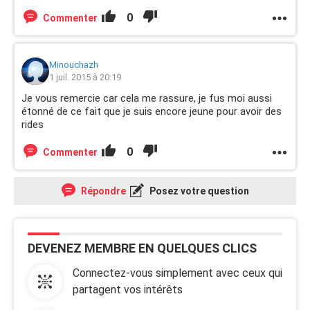
0
Commenter
Minouchazh
1 juil. 2015 à 20:19
Je vous remercie car cela me rassure, je fus moi aussi
étonné de ce fait que je suis encore jeune pour avoir des
rides
0
Commenter
Répondre
Posez votre question
DEVENEZ MEMBRE EN QUELQUES CLICS
Connectez-vous simplement avec ceux qui
partagent vos intérêts