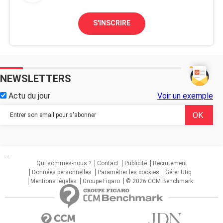
S'INSCRIRE
NEWSLETTERS
Actu du jour
Voir un exemple
...
Qui sommes-nous ?
Contact
Publicité
Recrutement
Données personnelles
Paramétrer les cookies
Gérer Utiq
Mentions légales
Groupe Figaro
© 2026 CCM Benchmark