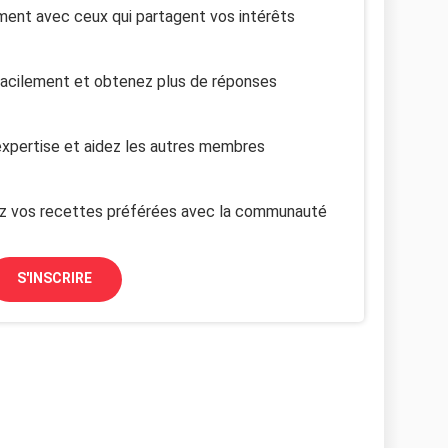
ent avec ceux qui partagent vos intérêts
facilement et obtenez plus de réponses
xpertise et aidez les autres membres
z vos recettes préférées avec la communauté
S'INSCRIRE