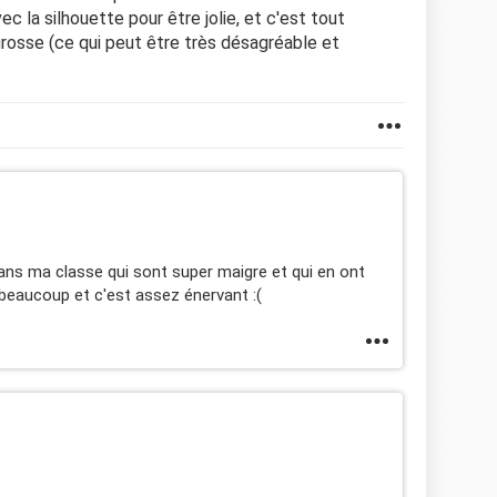
ec la silhouette pour être jolie, et c'est tout
grosse (ce qui peut être très désagréable et
dans ma classe qui sont super maigre et qui en ont
beaucoup et c'est assez énervant :(