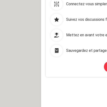
Connectez-vous simplem
Suivez vos discussions 
Mettez en avant votre e
Sauvegardez et partage