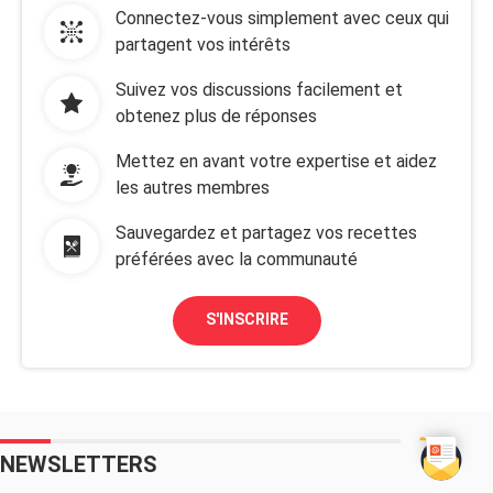
Connectez-vous simplement avec ceux qui
partagent vos intérêts
Suivez vos discussions facilement et
obtenez plus de réponses
Mettez en avant votre expertise et aidez
les autres membres
Sauvegardez et partagez vos recettes
préférées avec la communauté
S'INSCRIRE
NEWSLETTERS