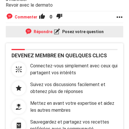
Revoir avec le dermato
0
Commenter
Répondre
Posez votre question
DEVENEZ MEMBRE EN QUELQUES CLICS
Connectez-vous simplement avec ceux qui
partagent vos intérêts
Suivez vos discussions facilement et
obtenez plus de réponses
Mettez en avant votre expertise et aidez
les autres membres
Sauvegardez et partagez vos recettes
préférées avec la communauté