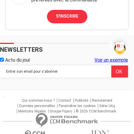
S'INSCRIRE
NEWSLETTERS
Actu du jour
Voir un exemple
...
Qui sommes-nous ?
Contact
Publicité
Recrutement
Données personnelles
Paramétrer les cookies
Gérer Utiq
Mentions légales
Groupe Figaro
© 2026 CCM Benchmark