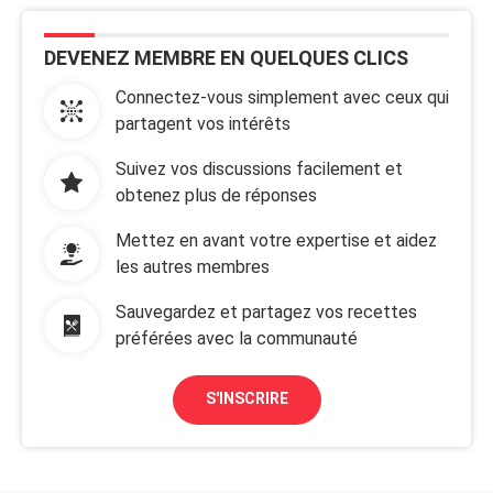
DEVENEZ MEMBRE EN QUELQUES CLICS
Connectez-vous simplement avec ceux qui
partagent vos intérêts
Suivez vos discussions facilement et
obtenez plus de réponses
Mettez en avant votre expertise et aidez
les autres membres
Sauvegardez et partagez vos recettes
préférées avec la communauté
S'INSCRIRE