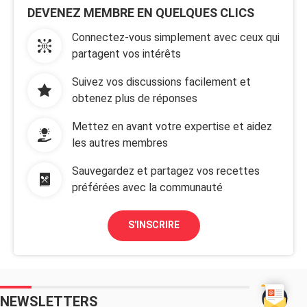
DEVENEZ MEMBRE EN QUELQUES CLICS
Connectez-vous simplement avec ceux qui
partagent vos intérêts
Suivez vos discussions facilement et
obtenez plus de réponses
Mettez en avant votre expertise et aidez
les autres membres
Sauvegardez et partagez vos recettes
préférées avec la communauté
S'INSCRIRE
NEWSLETTERS