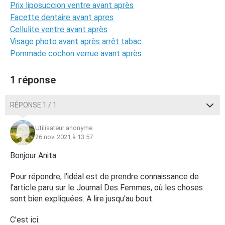
Prix liposuccion ventre avant après
Facette dentaire avant apres
Cellulite ventre avant après
Visage photo avant après arrêt tabac
Pommade cochon verrue avant après
1 réponse
RÉPONSE 1 / 1
Utilisateur anonyme
26 nov. 2021 à 13:57
Bonjour Anita
Pour répondre, l'idéal est de prendre connaissance de
l'article paru sur le Journal Des Femmes, où les choses
sont bien expliquées. A lire jusqu'au bout.
C'est ici: