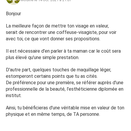
Bonjour
La meilleure façon de mettre ton visage en valeur,
serait de rencontrer une coiffeuse-visagiste, pour voir
avec toi, ce que vont donner ses propositions.
Il est nécessaire d'en parler à ta maman car le coût sera
plus élevé qu'une simple prestation.
D'autre part, quelques touches de maquillage léger,
estomperont certains points que tu as cités.
De préférence pour une première, se référer auprès d'une
professionnelle de la beauté, l'esthéticienne diplomée en
institut.
Ainsi, tu bénéficieras d'une véritable mise en valeur de ton
physique et en même temps, de TA personne.