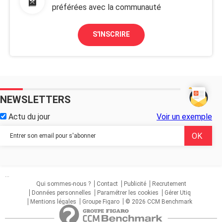
préférées avec la communauté
S'INSCRIRE
NEWSLETTERS
Actu du jour
Voir un exemple
...
Qui sommes-nous ?
Contact
Publicité
Recrutement
Données personnelles
Paramétrer les cookies
Gérer Utiq
Mentions légales
Groupe Figaro
© 2026 CCM Benchmark