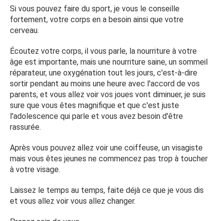
Si vous pouvez faire du sport, je vous le conseille
fortement, votre corps en a besoin ainsi que votre
cerveau.
Écoutez votre corps, il vous parle, la nourriture à votre
âge est importante, mais une nourriture saine, un sommeil
réparateur, une oxygénation tout les jours, c'est-à-dire
sortir pendant au moins une heure avec l'accord de vos
parents, et vous allez voir vos joues vont diminuer, je suis
sure que vous êtes magnifique et que c'est juste
l'adolescence qui parle et vous avez besoin d'être
rassurée.
Après vous pouvez allez voir une coiffeuse, un visagiste
mais vous êtes jeunes ne commencez pas trop à toucher
à votre visage.
Laissez le temps au temps, faite déjà ce que je vous dis
et vous allez voir vous allez changer.