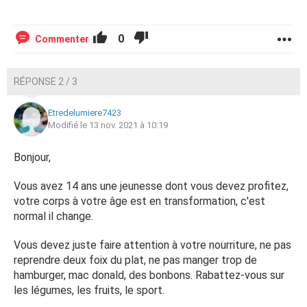
0
Commenter
RÉPONSE 2 / 3
Etredelumiere7423
Modifié le 13 nov. 2021 à 10:19
Bonjour,
Vous avez 14 ans une jeunesse dont vous devez profitez,
votre corps à votre âge est en transformation, c'est
normal il change.
Vous devez juste faire attention à votre nourriture, ne pas
reprendre deux foix du plat, ne pas manger trop de
hamburger, mac donald, des bonbons. Rabattez-vous sur
les légumes, les fruits, le sport.