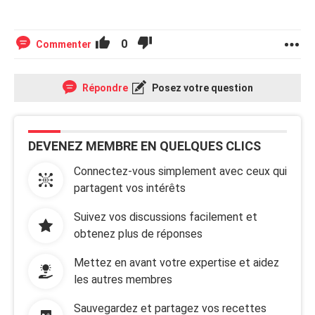
0
Commenter
Répondre
Posez votre question
DEVENEZ MEMBRE EN QUELQUES CLICS
Connectez-vous simplement avec ceux qui
partagent vos intérêts
Suivez vos discussions facilement et
obtenez plus de réponses
Mettez en avant votre expertise et aidez
les autres membres
Sauvegardez et partagez vos recettes