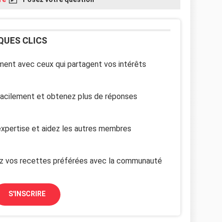
QUES CLICS
ent avec ceux qui partagent vos intérêts
facilement et obtenez plus de réponses
xpertise et aidez les autres membres
z vos recettes préférées avec la communauté
S'INSCRIRE