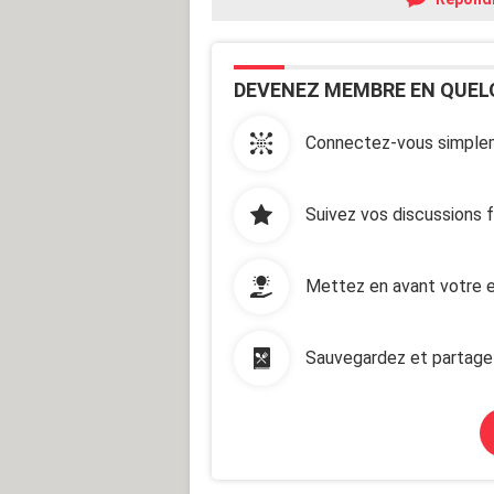
DEVENEZ MEMBRE EN QUEL
Connectez-vous simplem
Suivez vos discussions 
Mettez en avant votre e
Sauvegardez et partage