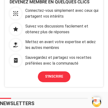
DEVENEZ MEMBRE EN QUELQUES CLICS
Connectez-vous simplement avec ceux qui
partagent vos intérêts
Suivez vos discussions facilement et
obtenez plus de réponses
Mettez en avant votre expertise et aidez
les autres membres
Sauvegardez et partagez vos recettes
préférées avec la communauté
S'INSCRIRE
NEWSLETTERS